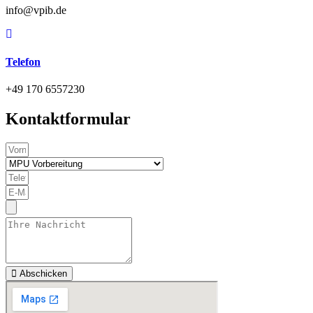
info@vpib.de
Telefon
+49 170 6557230
Kontaktformular
Abschicken