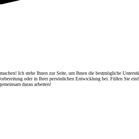
machen! Ich stehe Ihnen zur Seite, um Ihnen die bestmögliche Unterstü
ereitung oder in Ihrer persönlichen Entwicklung bei. Füllen Sie einf
 gemeinsam daran arbeiten!