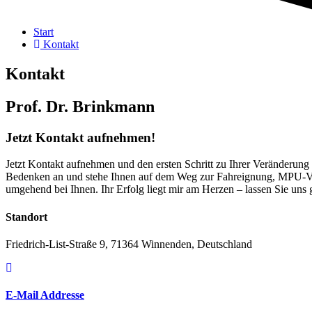
Start
Kontakt
Kontakt
Prof. Dr. Brinkmann
Jetzt Kontakt aufnehmen!
Jetzt Kontakt aufnehmen und den ersten Schritt zu Ihrer Veränderung 
Bedenken an und stehe Ihnen auf dem Weg zur Fahreignung, MPU-Vorb
umgehend bei Ihnen. Ihr Erfolg liegt mir am Herzen – lassen Sie uns
Standort
Friedrich-List-Straße 9, 71364 Winnenden, Deutschland
E-Mail Addresse