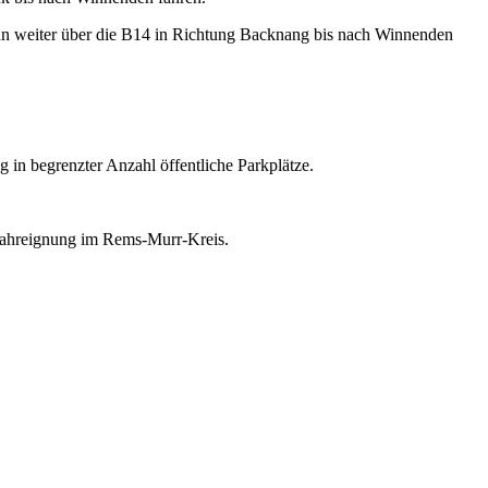
nn weiter über die B14 in Richtung Backnang bis nach Winnenden
in begrenzter Anzahl öffentliche Parkplätze.
 Fahreignung im Rems-Murr-Kreis.