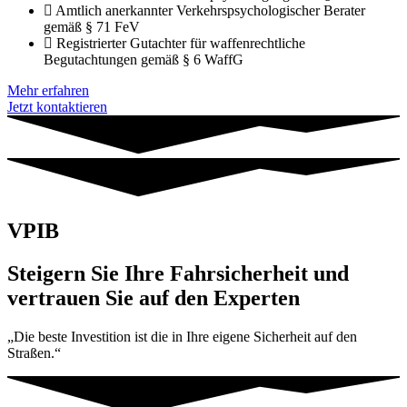
Amtlich anerkannter Verkehrspsychologischer Berater
gemäß § 71 FeV
Registrierter Gutachter für waffenrechtliche
Begutachtungen gemäß § 6 WaffG
Mehr erfahren
Jetzt kontaktieren
VPIB
Steigern Sie Ihre Fahrsicherheit und
vertrauen Sie auf den Experten
„Die beste Investition ist die in Ihre eigene Sicherheit auf den
Straßen.“