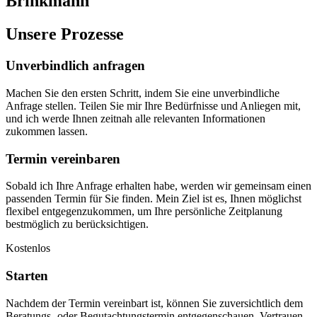
Brinkmann
Unsere Prozesse
Unverbindlich anfragen
Machen Sie den ersten Schritt, indem Sie eine unverbindliche
Anfrage stellen. Teilen Sie mir Ihre Bedürfnisse und Anliegen mit,
und ich werde Ihnen zeitnah alle relevanten Informationen
zukommen lassen.
Termin vereinbaren
Sobald ich Ihre Anfrage erhalten habe, werden wir gemeinsam einen
passenden Termin für Sie finden. Mein Ziel ist es, Ihnen möglichst
flexibel entgegenzukommen, um Ihre persönliche Zeitplanung
bestmöglich zu berücksichtigen.
Kostenlos
Starten
Nachdem der Termin vereinbart ist, können Sie zuversichtlich dem
Beratungs- oder Begutachtungstermin entgegenschauen. Vertrauen