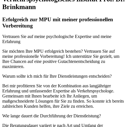
Brinkmann
Erfolgreich zur MPU mit meiner professionellen
Vorbereitung
Vertrauen Sie auf meine psychologische Expertise und meine
Erfahrung
Sie möchten Ihre MPU erfolgreich bestehen? Vertrauen Sie auf
meine professionelle Vorbereitung! Ich unterstütze Sie gezielt, um
Ihre Chancen auf eine positive Gutachtenentscheidung zu
maximieren.
Warum sollte ich mich für Ihre Dienstleistungen entscheiden?
Bei mir profitieren Sie von der Kombination aus langjähriger
Erfahrung und umfassender Expertise als Verkehrspsychologe.
Gemeinsam mit Ihnen bearbeite ich Ihr Anliegen, um
maßgeschneiderte Lösungen für Sie zu finden. So konnte ich bereits
zahlreichen Kunden helfen, ihre Ziele zu erreichen.
Wie lange dauert die Durchführung der Dienstleistung?
Die Beratungsdauer variiert je nach Art und Umfang der