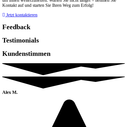
um Ihnen weiterzuhelfen. Warten Sie nicht länger – nehmen Sie
Kontakt auf und starten Sie Ihren Weg zum Erfolg!
Jetzt kontaktieren
Feedback
Testimonials
Kundenstimmen
Alex M.