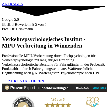
ANFRAGEN
Google 5,0





Bewertet mit 5 von 5
Prof. Dr. Brinkmann
Verkehrspsychologisches Institut -
MPU Verbreitung in Winnenden
Professionelle MPU-Vorbereitung durch Fachpsychologen für
Verkehrspsychologie mit langjähriger Erfahrung.
Verkehrspsychologische Beratung für Fahranfänger in der Probezeit.
Punkteabbau durch Fahreignungsseminare. Waffenrechtliche
Begutachtung nach § 6 Waffengesetz. Psychotherapie nach HPG.
JETZT KONTAKTIEREN