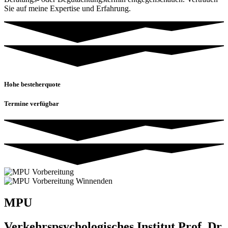
Sie auf meine Expertise und Erfahrung.
Hohe besteherquote
Termine verfügbar
MPU
Verkehrspsychologisches Institut Prof. Dr.