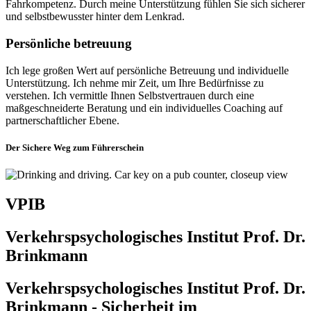
Fahrkompetenz. Durch meine Unterstützung fühlen Sie sich sicherer
und selbstbewusster hinter dem Lenkrad.
Persönliche betreuung
Ich lege großen Wert auf persönliche Betreuung und individuelle
Unterstützung. Ich nehme mir Zeit, um Ihre Bedürfnisse zu
verstehen. Ich vermittle Ihnen Selbstvertrauen durch eine
maßgeschneiderte Beratung und ein individuelles Coaching auf
partnerschaftlicher Ebene.
Der Sichere Weg zum Führerschein
VPIB
Verkehrspsychologisches Institut Prof. Dr.
Brinkmann
Verkehrspsychologisches Institut Prof. Dr.
Brinkmann -
Sicherheit im