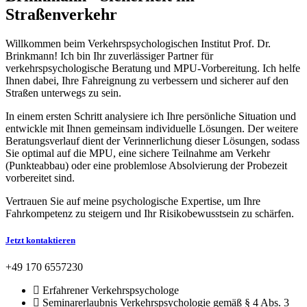
Straßenverkehr
Willkommen beim Verkehrspsychologischen Institut Prof. Dr.
Brinkmann! Ich bin Ihr zuverlässiger Partner für
verkehrspsychologische Beratung und MPU-Vorbereitung. Ich helfe
Ihnen dabei, Ihre Fahreignung zu verbessern und sicherer auf den
Straßen unterwegs zu sein.
In einem ersten Schritt analysiere ich Ihre persönliche Situation und
entwickle mit Ihnen gemeinsam individuelle Lösungen. Der weitere
Beratungsverlauf dient der Verinnerlichung dieser Lösungen, sodass
Sie optimal auf die MPU, eine sichere Teilnahme am Verkehr
(Punkteabbau) oder eine problemlose Absolvierung der Probezeit
vorbereitet sind.
Vertrauen Sie auf meine psychologische Expertise, um Ihre
Fahrkompetenz zu steigern und Ihr Risikobewusstsein zu schärfen.
Jetzt kontaktieren
+49 170 6557230
Erfahrener Verkehrspsychologe
Seminarerlaubnis Verkehrspsychologie gemäß § 4 Abs. 3