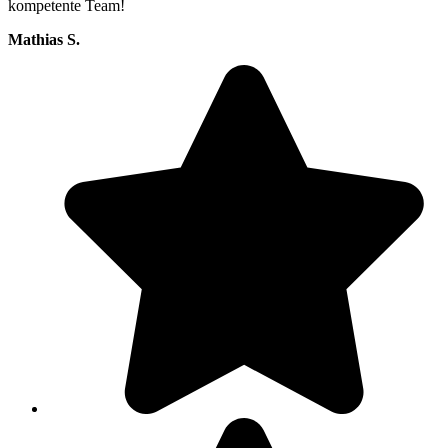
kompetente Team!
Mathias S.