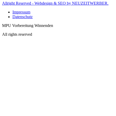
Allright Reserved - Webdesign & SEO by NEUZEITWERBER.
Impressum
Datenschutz
MPU Vorbereitung Winnenden
All rights reserved