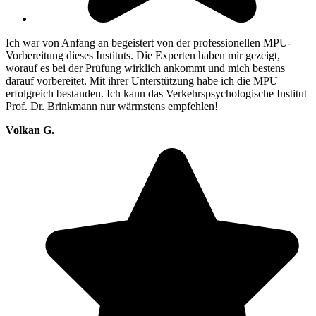
Ich war von Anfang an begeistert von der professionellen MPU-
Vorbereitung dieses Instituts. Die Experten haben mir gezeigt,
worauf es bei der Prüfung wirklich ankommt und mich bestens
darauf vorbereitet. Mit ihrer Unterstützung habe ich die MPU
erfolgreich bestanden. Ich kann das Verkehrspsychologische Institut
Prof. Dr. Brinkmann nur wärmstens empfehlen!
Volkan G.