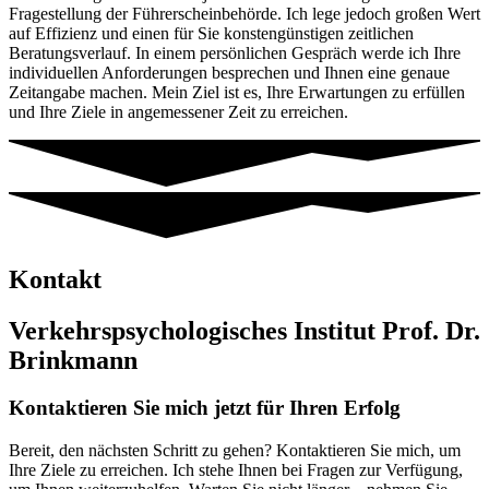
Fragestellung der Führerscheinbehörde. Ich lege jedoch großen Wert
auf Effizienz und einen für Sie konstengünstigen zeitlichen
Beratungsverlauf. In einem persönlichen Gespräch werde ich Ihre
individuellen Anforderungen besprechen und Ihnen eine genaue
Zeitangabe machen. Mein Ziel ist es, Ihre Erwartungen zu erfüllen
und Ihre Ziele in angemessener Zeit zu erreichen.
Kontakt
Verkehrspsychologisches Institut Prof. Dr.
Brinkmann
Kontaktieren Sie mich jetzt für Ihren Erfolg
Bereit, den nächsten Schritt zu gehen? Kontaktieren Sie mich, um
Ihre Ziele zu erreichen. Ich stehe Ihnen bei Fragen zur Verfügung,