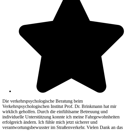
Die verkehrspsychologische Beratung beim
Verkehrspsychologischen Institut Prof. Dr. Brinkmann hat mir
wirklich geholfen. Durch die einfühlsame Betreuung und
individuelle Unterstützung konnte ich meine Fahrgewohnheiten
erfolgreich ändern. Ich fühle mich jetzt sicherer und
verantwortungsbewusster im Straßenverkehr. Vielen Dank an das