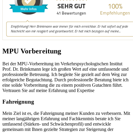
MPU Vorbereitung
Bei der MPU-Vorbereitung im Verkehrspsychologischen Institut
Prof. Dr. Brinkmann lege ich großen Wert auf eine umfassende und
professionelle Betreuung. Ich begleite Sie gezielt auf dem Weg zur
erfolgreiche Begutachtung. Durch professionelle Beratung biete ich
eine solide Vorbereitung die zu einem positiven Gutachten führt.
Vertrauen Sie auf meine Erfahrung und Expertise
Fahreignung
Mein Ziel ist es, die Fahreignung meiner Kunden zu verbessern. Mit
meiner langjährigen Erfahrung und Fachkenntnis berate ich Sie
umfassend (Stärken- und Schwächenprofil) und entwickle
gemeinsam mit Ihnen gezielte Strategien zur Steigerung der