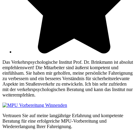
Das Verkehrspsychologische Institut Prof. Dr. Brinkmann ist absolut
empfehlenswert! Die Mitarbeiter sind äußerst kompetent und
einfühlsam. Sie haben mir geholfen, meine persönliche Fahreignung
zu verbessern und ein besseres Verständnis für sicherheitsrelevante
Aspekte im Straßenverkehr zu entwickeln. Ich bin sehr zufrieden
mit der verkehrspsychologischen Beratung und kann das Institut nur
weiterempfehlen.
Vertrauen Sie auf meine langjährige Erfahrung und kompetente
Beratung für eine erfolgreiche MPU-Vorbereitung und
Wiedererlangung Ihrer Fahreignung.