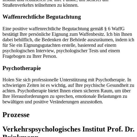
Straßenverkehrs teilnehmen zu können.
Waffenrechtliche Begutachtung
Eine positive waffenrechtliche Begutachtung gemäß § 6 WaffG
bestätigt Ihre persönliche Eignung zum Waffenbesitz. Ich bin Ihnen
dabei behilflich, die Bedenken der Behörde auszuräumen, indem ich
für Sie ein Eignungsgutachten erstelle, basierend auf einem
psychologischen Interview, psychologischer Tests und einem
Fragebogen zu Ihrer Person.
Psychotherapie
Holen Sie sich professionelle Unterstützung mit Psychotherapie. In
schwierigen Zeiten ist es wichtig, auf Ihre psychische Gesundheit zu
achten. Psychotherapie bietet Ihnen einen sicheren Raum, um über
Ihre Herausforderungen zu sprechen, emotionale Belastungen zu
bewältigen und positive Veränderungen anzustoßen.
Prozesse
Verkehrspsychologisches Institut Prof. Dr.