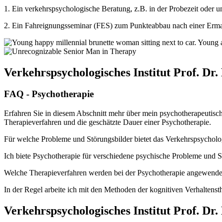
1. Ein verkehrspsychologische Beratung, z.B. in der Probezeit oder u
2. Ein Fahreignungsseminar (FES) zum Punkteabbau nach einer Ermah
Verkehrspsychologisches Institut Prof. Dr
FAQ - Psychotherapie
Erfahren Sie in diesem Abschnitt mehr über mein psychotherapeutisch
Therapieverfahren und die geschätzte Dauer einer Psychotherapie.
Für welche Probleme und Störungsbilder bietet das Verkehrspsycholog
Ich biete Psychotherapie für verschiedene psychische Probleme und S
Welche Therapieverfahren werden bei der Psychotherapie angewende
In der Regel arbeite ich mit den Methoden der kognitiven Verhaltenst
Verkehrspsychologisches Institut Prof. Dr