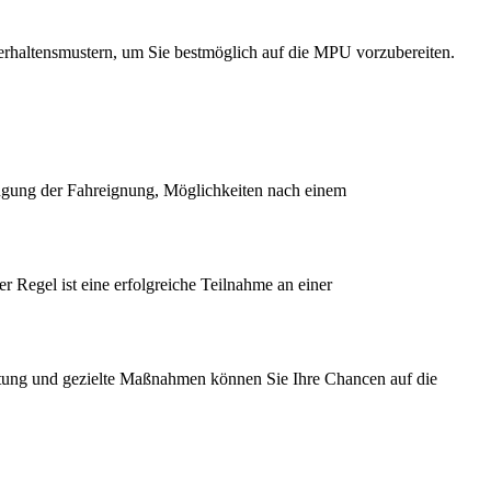
Verhaltensmustern, um Sie bestmöglich auf die MPU vorzubereiten.
ngung der Fahreignung, Möglichkeiten nach einem
 Regel ist eine erfolgreiche Teilnahme an einer
eratung und gezielte Maßnahmen können Sie Ihre Chancen auf die