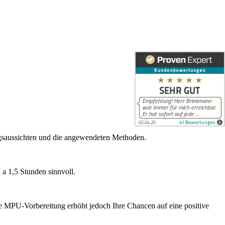
olgsaussichten und die angewendeten Methoden.
 a 1,5 Stunden sinnvoll.
le MPU-Vorbereitung erhöht jedoch Ihre Chancen auf eine positive