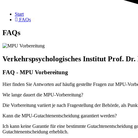
Start
FAQs
FAQs
Verkehrspsychologisches Institut Prof. Dr
FAQ - MPU Vorbereitung
Hier finden Sie Antworten auf häufig gestellte Fragen zur MPU-Vorb
Wie lange dauert die MPU-Vorbereitung?
Die Vorbereitung variiert je nach Fragestellung der Behörde, als Punk
Kann die MPU-Gutachtenentscheidung garantiert werden?
Ich kann keine Garantie für eine bestimmte Gutachtenentscheidung g
Gutachtenentscheidung erheblich.