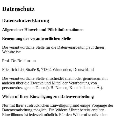
Datenschutz
Datenschutzerklärung
Allgemeiner Hinweis und Pflichtinformationen
Benennung der verantwortlichen Stelle
Die verantwortliche Stelle für die Datenverarbeitung auf dieser
Website ist:
Prof. Dr. Brinkmann
Friedrich-List-Straße 9, 71364 Winnenden, Deutschland
Die verantwortliche Stelle entscheidet allein oder gemeinsam mit
anderen über die Zwecke und Mittel der Verarbeitung von
personenbezogenen Daten (z.B. Namen, Kontaktdaten o. Ä.).
Widerruf Ihrer Einwilligung zur Datenverarbeitung
Nur mit Ihrer ausdrücklichen Einwilligung sind einige Vorgänge der
Datenverarbeitung möglich. Ein Widerruf Ihrer bereits erteilten
Einwilligung ist jederzeit möglich. Für den Widerruf genügt eine