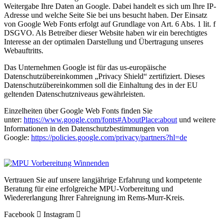
Weitergabe Ihre Daten an Google. Dabei handelt es sich um Ihre IP-
Adresse und welche Seite Sie bei uns besucht haben. Der Einsatz
von Google Web Fonts erfolgt auf Grundlage von Art. 6 Abs. 1 lit. f
DSGVO. Als Betreiber dieser Website haben wir ein berechtigtes
Interesse an der optimalen Darstellung und Übertragung unseres
Webauftritts.
Das Unternehmen Google ist für das us-europäische
Datenschutzübereinkommen „Privacy Shield“ zertifiziert. Dieses
Datenschutzübereinkommen soll die Einhaltung des in der EU
geltenden Datenschutzniveaus gewährleisten.
Einzelheiten über Google Web Fonts finden Sie
unter:
https://www.google.com/fonts#AboutPlace:about
und weitere
Informationen in den Datenschutzbestimmungen von
Google:
https://policies.google.com/privacy/partners?hl=de
Vertrauen Sie auf unsere langjährige Erfahrung und kompetente
Beratung für eine erfolgreiche MPU-Vorbereitung und
Wiedererlangung Ihrer Fahreignung im Rems-Murr-Kreis.
Facebook
Instagram