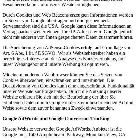
Besucherverkehrs auf unserer Wesite ermöglichen.
Durch Cookies und Web Beacons erzeugten Informationen werden
an Server von Google übertragen und dort gespeichert.
Serverstandort sind die USA. Google kann diese Informationen an
Vertragspartner weiterreichen. Ihre IP-Adresse wird Google jedoch
nicht mit anderen von Ihnen gespeicherten Daten zusammenführen.
Die Speicherung von AdSense-Cookies erfolgt auf Grundlage von
Art. 6 Abs. 1 lit. f DSGVO. Wir als Websitebetreiber haben ein
berechtigtes Interesse an der Analyse des Nutzerverhaltens, um
unser Webangebot und unsere Werbung zu optimieren.
Mit einem modernen Webbrowser können Sie das Setzen von
Cookies überwachen, einschränken und unterbinden. Die
Deaktivierung von Cookies kann eine eingeschränkte Funktionalität
unserer Website zur Folge haben. Durch die Nutzung unserer
Website erklären Sie sich mit der Bearbeitung der über Sie
erhobenen Daten durch Google in der zuvor beschriebenen Art und
Weise sowie dem zuvor benannten Zweck einverstanden.
Google AdWords und Google Conversion-Tracking
Unsere Website verwendet Google AdWords. Anbieter ist die
Google Inc., 1600 Amphitheatre Parkway, Mountain View, CA