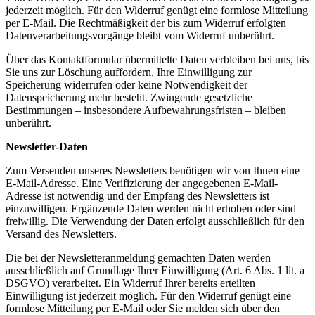
jederzeit möglich. Für den Widerruf genügt eine formlose Mitteilung
per E-Mail. Die Rechtmäßigkeit der bis zum Widerruf erfolgten
Datenverarbeitungsvorgänge bleibt vom Widerruf unberührt.
Über das Kontaktformular übermittelte Daten verbleiben bei uns, bis
Sie uns zur Löschung auffordern, Ihre Einwilligung zur
Speicherung widerrufen oder keine Notwendigkeit der
Datenspeicherung mehr besteht. Zwingende gesetzliche
Bestimmungen – insbesondere Aufbewahrungsfristen – bleiben
unberührt.
Newsletter-Daten
Zum Versenden unseres Newsletters benötigen wir von Ihnen eine
E-Mail-Adresse. Eine Verifizierung der angegebenen E-Mail-
Adresse ist notwendig und der Empfang des Newsletters ist
einzuwilligen. Ergänzende Daten werden nicht erhoben oder sind
freiwillig. Die Verwendung der Daten erfolgt ausschließlich für den
Versand des Newsletters.
Die bei der Newsletteranmeldung gemachten Daten werden
ausschließlich auf Grundlage Ihrer Einwilligung (Art. 6 Abs. 1 lit. a
DSGVO) verarbeitet. Ein Widerruf Ihrer bereits erteilten
Einwilligung ist jederzeit möglich. Für den Widerruf genügt eine
formlose Mitteilung per E-Mail oder Sie melden sich über den