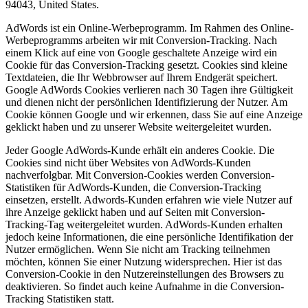
94043, United States.
AdWords ist ein Online-Werbeprogramm. Im Rahmen des Online-
Werbeprogramms arbeiten wir mit Conversion-Tracking. Nach
einem Klick auf eine von Google geschaltete Anzeige wird ein
Cookie für das Conversion-Tracking gesetzt. Cookies sind kleine
Textdateien, die Ihr Webbrowser auf Ihrem Endgerät speichert.
Google AdWords Cookies verlieren nach 30 Tagen ihre Gültigkeit
und dienen nicht der persönlichen Identifizierung der Nutzer. Am
Cookie können Google und wir erkennen, dass Sie auf eine Anzeige
geklickt haben und zu unserer Website weitergeleitet wurden.
Jeder Google AdWords-Kunde erhält ein anderes Cookie. Die
Cookies sind nicht über Websites von AdWords-Kunden
nachverfolgbar. Mit Conversion-Cookies werden Conversion-
Statistiken für AdWords-Kunden, die Conversion-Tracking
einsetzen, erstellt. Adwords-Kunden erfahren wie viele Nutzer auf
ihre Anzeige geklickt haben und auf Seiten mit Conversion-
Tracking-Tag weitergeleitet wurden. AdWords-Kunden erhalten
jedoch keine Informationen, die eine persönliche Identifikation der
Nutzer ermöglichen. Wenn Sie nicht am Tracking teilnehmen
möchten, können Sie einer Nutzung widersprechen. Hier ist das
Conversion-Cookie in den Nutzereinstellungen des Browsers zu
deaktivieren. So findet auch keine Aufnahme in die Conversion-
Tracking Statistiken statt.