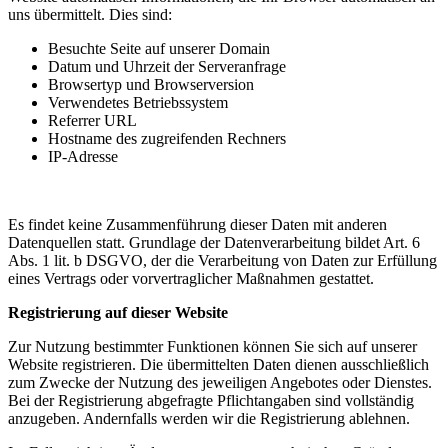
uns übermittelt. Dies sind:
Besuchte Seite auf unserer Domain
Datum und Uhrzeit der Serveranfrage
Browsertyp und Browserversion
Verwendetes Betriebssystem
Referrer URL
Hostname des zugreifenden Rechners
IP-Adresse
Es findet keine Zusammenführung dieser Daten mit anderen
Datenquellen statt. Grundlage der Datenverarbeitung bildet Art. 6
Abs. 1 lit. b DSGVO, der die Verarbeitung von Daten zur Erfüllung
eines Vertrags oder vorvertraglicher Maßnahmen gestattet.
Registrierung auf dieser Website
Zur Nutzung bestimmter Funktionen können Sie sich auf unserer
Website registrieren. Die übermittelten Daten dienen ausschließlich
zum Zwecke der Nutzung des jeweiligen Angebotes oder Dienstes.
Bei der Registrierung abgefragte Pflichtangaben sind vollständig
anzugeben. Andernfalls werden wir die Registrierung ablehnen.