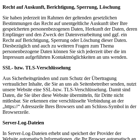
Recht auf Auskunft, Berichtigung, Sperrung, Löschung
Sie haben jederzeit im Rahmen der geltenden gesetzlichen
Bestimmungen das Recht auf unentgeltliche Auskunft über Ihre
gespeicherten personenbezogenen Daten, Herkunft der Daten, deren
Empfänger und den Zweck der Datenverarbeitung und ggf. ein
Recht auf Berichtigung, Sperrung oder Löschung dieser Daten.
Diesbezüglich und auch zu weiteren Fragen zum Thema
personenbezogene Daten können Sie sich jederzeit über die im
Impressum aufgeführten Kontaktmöglichkeiten an uns wenden.
SSL- bzw. TLS-Verschlüsselung
Aus Sicherheitsgründen und zum Schutz der Übertragung
vertraulicher Inhalte, die Sie an uns als Seitenbetreiber senden, nutzt
unsere Website eine SSL-bzw. TLS-Verschlüsselung. Damit sind
Daten, die Sie über diese Website übermitteln, für Dritte nicht
mitlesbar. Sie erkennen eine verschlüsselte Verbindung an der
„https://“ Adresszeile Ihres Browsers und am Schloss-Symbol in der
Browserzeile.
Server-Log-Dateien
In Server-Log-Dateien erhebt und speichert der Provider der
Website automatisch Informationen, die Ihr Browser automatisch an