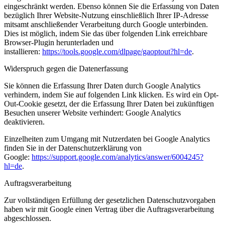
eingeschränkt werden. Ebenso können Sie die Erfassung von Daten
bezüglich Ihrer Website-Nutzung einschließlich Ihrer IP-Adresse
mitsamt anschließender Verarbeitung durch Google unterbinden.
Dies ist möglich, indem Sie das über folgenden Link erreichbare
Browser-Plugin herunterladen und
installieren:
https://tools.google.com/dlpage/gaoptout?hl=de
.
Widerspruch gegen die Datenerfassung
Sie können die Erfassung Ihrer Daten durch Google Analytics
verhindern, indem Sie auf folgenden Link klicken. Es wird ein Opt-
Out-Cookie gesetzt, der die Erfassung Ihrer Daten bei zukünftigen
Besuchen unserer Website verhindert: Google Analytics
deaktivieren.
Einzelheiten zum Umgang mit Nutzerdaten bei Google Analytics
finden Sie in der Datenschutzerklärung von
Google:
https://support.google.com/analytics/answer/6004245?
hl=de
.
Auftragsverarbeitung
Zur vollständigen Erfüllung der gesetzlichen Datenschutzvorgaben
haben wir mit Google einen Vertrag über die Auftragsverarbeitung
abgeschlossen.