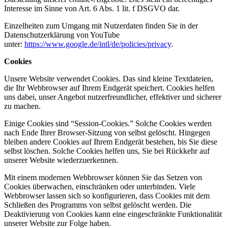
Interesse im Sinne von Art. 6 Abs. 1 lit. f DSGVO dar.
Einzelheiten zum Umgang mit Nutzerdaten finden Sie in der
Datenschutzerklärung von YouTube
unter:
https://www.google.de/intl/de/policies/privacy
.
Cookies
Unsere Website verwendet Cookies. Das sind kleine Textdateien,
die Ihr Webbrowser auf Ihrem Endgerät speichert. Cookies helfen
uns dabei, unser Angebot nutzerfreundlicher, effektiver und sicherer
zu machen.
Einige Cookies sind “Session-Cookies.” Solche Cookies werden
nach Ende Ihrer Browser-Sitzung von selbst gelöscht. Hingegen
bleiben andere Cookies auf Ihrem Endgerät bestehen, bis Sie diese
selbst löschen. Solche Cookies helfen uns, Sie bei Rückkehr auf
unserer Website wiederzuerkennen.
Mit einem modernen Webbrowser können Sie das Setzen von
Cookies überwachen, einschränken oder unterbinden. Viele
Webbrowser lassen sich so konfigurieren, dass Cookies mit dem
Schließen des Programms von selbst gelöscht werden. Die
Deaktivierung von Cookies kann eine eingeschränkte Funktionalität
unserer Website zur Folge haben.