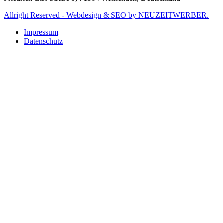
Allright Reserved - Webdesign & SEO by NEUZEITWERBER.
Impressum
Datenschutz