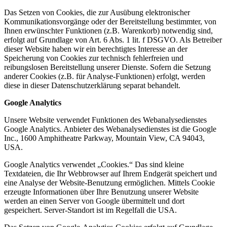
Das Setzen von Cookies, die zur Ausübung elektronischer
Kommunikationsvorgänge oder der Bereitstellung bestimmter, von
Ihnen erwünschter Funktionen (z.B. Warenkorb) notwendig sind,
erfolgt auf Grundlage von Art. 6 Abs. 1 lit. f DSGVO. Als Betreiber
dieser Website haben wir ein berechtigtes Interesse an der
Speicherung von Cookies zur technisch fehlerfreien und
reibungslosen Bereitstellung unserer Dienste. Sofern die Setzung
anderer Cookies (z.B. für Analyse-Funktionen) erfolgt, werden
diese in dieser Datenschutzerklärung separat behandelt.
Google Analytics
Unsere Website verwendet Funktionen des Webanalysedienstes
Google Analytics. Anbieter des Webanalysedienstes ist die Google
Inc., 1600 Amphitheatre Parkway, Mountain View, CA 94043,
USA.
Google Analytics verwendet „Cookies.“ Das sind kleine
Textdateien, die Ihr Webbrowser auf Ihrem Endgerät speichert und
eine Analyse der Website-Benutzung ermöglichen. Mittels Cookie
erzeugte Informationen über Ihre Benutzung unserer Website
werden an einen Server von Google übermittelt und dort
gespeichert. Server-Standort ist im Regelfall die USA.